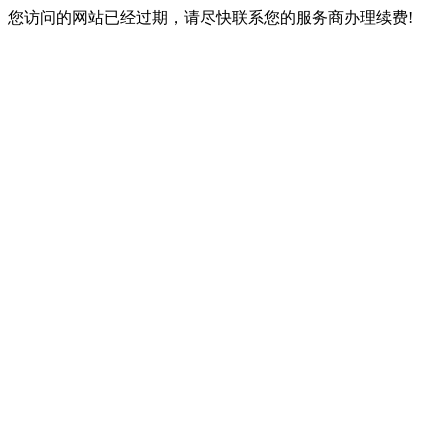
您访问的网站已经过期，请尽快联系您的服务商办理续费!