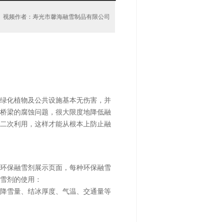
视频作者：寿光市馨海融雪制品有限公司
绿化植物及公共设施基本无伤害，并
桥梁的腐蚀问题，很大限度地降低融
二次利用，这样才能从根本上防止融
环保融雪剂展示页面，每种环保融雪
雪剂的使用：
降雪量、结冰厚度、气温、交通量等