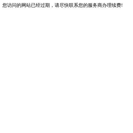
您访问的网站已经过期，请尽快联系您的服务商办理续费!